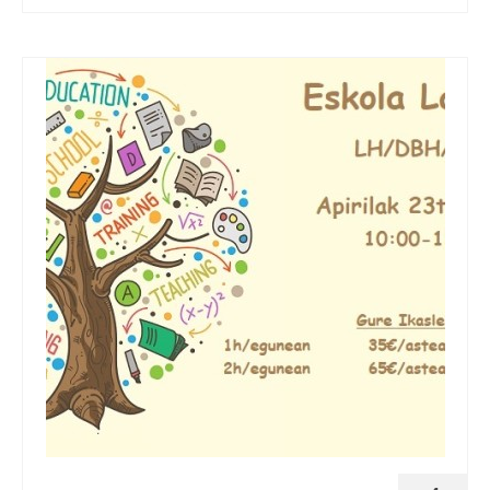
Clases de refuerzo escolar en