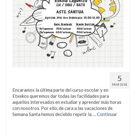
Abrimos durante las vacaciones de
5
Semana Santa
MAR 2018
Encaramos la última parte del curso escolar y en
Etxekos queremos dar todas las facilidades para
aquellos interesados en estudiar y aprender más horas
con nosotros. Por ello, de cara a las vacaciones de
Semana Santa hemos decidido repetir la …
Continuar