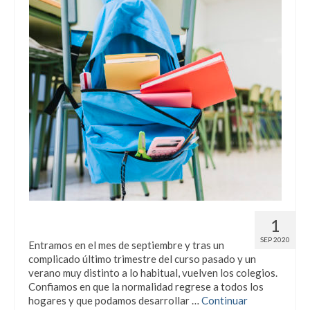
¡¡Vuelta al cole!!
1
SEP 2020
Entramos en el mes de septiembre y tras un
complicado último trimestre del curso pasado y un
verano muy distinto a lo habitual, vuelven los colegios.
Confiamos en que la normalidad regrese a todos los
hogares y que podamos desarrollar …
Continuar