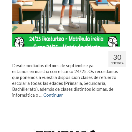
¡A por un gran curso 24/25!
30
SEP 2024
Desde mediados del mes de septiembre ya
estamos en marcha con el curso 24/25. Os recordamos
que ponemos a vuestra disposición clases de refuerzo
escolar a todas las edades (Primaria, Secundaria,
Bachillerato), además de clases distintos idiomas, de
informática o …
Continuar