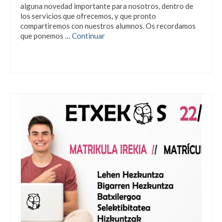
alguna novedad importante para nosotros, dentro de
los servicios que ofrecemos, y que pronto
compartiremos con nuestros alumnos. Os recordamos
que ponemos …
Continuar