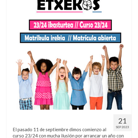
¡¡Comenzamos un nuevo curso!!
21
SEP 2023
El pasado 11 de septiembre dimos comienzo al
curso 23/24 con mucha ilusión por arrancar un año con