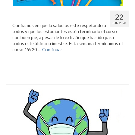
Matrícula Curso 20/21
22
JUN 2020
Confiamos en que la salud os esté respetando a
todos y que los estudiantes estén terminado el curso
con buen pie, a pesar de lo extraño que ha sido para
todos este último trimestre. Esta semana terminamos el
curso 19/20 …
Continuar