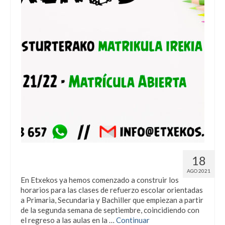
Abierto el periodo de matriculación
18
21/22.
AGO 2021
En Etxekos ya hemos comenzado a construir los
horarios para las clases de refuerzo escolar orientadas
a Primaria, Secundaria y Bachiller que empiezan a partir
de la segunda semana de septiembre, coincidiendo con
el regreso a las aulas en la …
Continuar