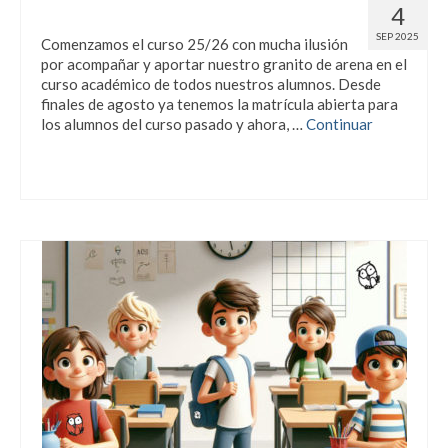
Matrícula 25/26… ¡abierta!
4
SEP 2025
Comenzamos el curso 25/26 con mucha ilusión
por acompañar y aportar nuestro granito de arena en el
curso académico de todos nuestros alumnos. Desde
finales de agosto ya tenemos la matrícula abierta para
los alumnos del curso pasado y ahora, …
Continuar