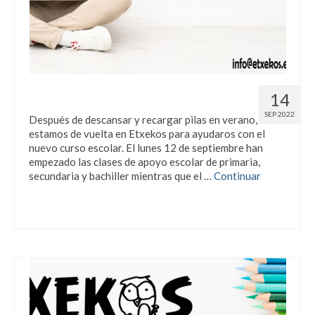
¡Curso 22/23 en marcha!
14
SEP 2022
Después de descansar y recargar pilas en verano,
estamos de vuelta en Etxekos para ayudaros con el
nuevo curso escolar. El lunes 12 de septiembre han
empezado las clases de apoyo escolar de primaria,
secundaria y bachiller mientras que el …
Continuar