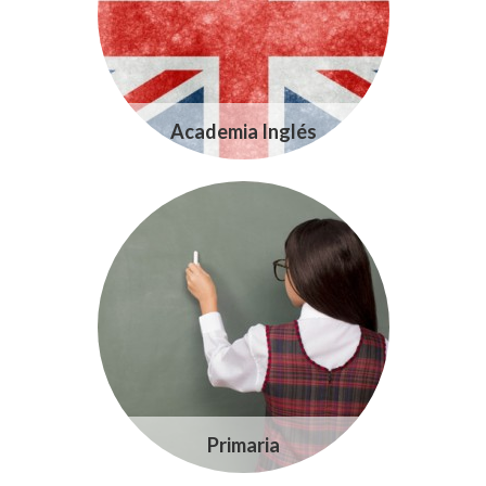
Academia Inglés
Primaria