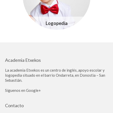
Logopedia
Academia Etxekos
La academia Etxekos es un centro de inglés, apoyo escolar y
logopedia situado en el barrio Ondarreta, en Donostia – San
Sebastián.
Síguenos en Google+
Contacto