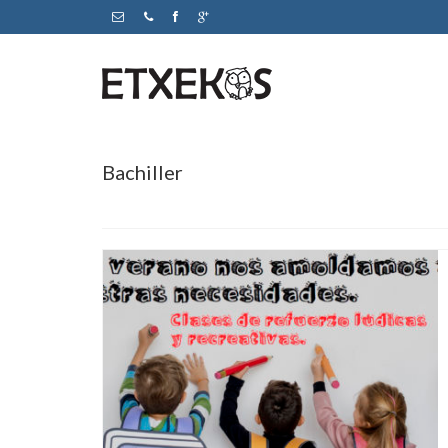
Bachiller