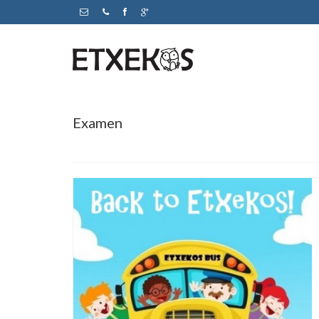
Examen