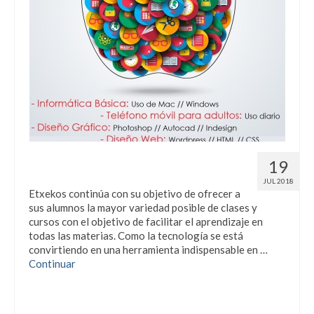
Cursos de Informática para todas
19
las edades
JUL 2018
Etxekos continúa con su objetivo de ofrecer a
sus alumnos la mayor variedad posible de clases y
cursos con el objetivo de facilitar el aprendizaje en
todas las materias. Como la tecnología se está
convirtiendo en una herramienta indispensable en …
Continuar