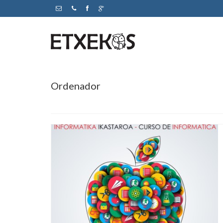
Ordenador