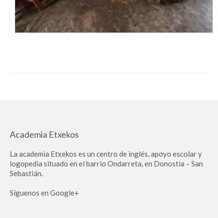
Academia Etxekos
La academia Etxekos es un centro de inglés, apoyo escolar y
logopedia situado en el barrio Ondarreta, en Donostia – San
Sebastián.
Síguenos en Google+